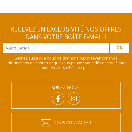
RECEVEZ EN EXCLUSIVITÉ NOS OFFRES
DANS VOTRE BOÎTE E-MAIL !
Sachez aussi que nous ne donnons pas ni revendons vos
informations de contact et que vous pouvez vous désinscrire à tout
moment alors n’hésitez pas !
SUIVEZ-NOUS
NOUS CONTACTER