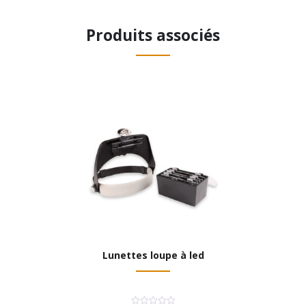
Produits associés
Lunettes loupe à led