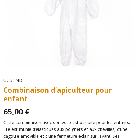
UGS :
ND
Combinaison d’apiculteur pour
enfant
65,00
€
Cette combinaison avec son voile est parfaite pour les enfants.
Elle est munie d’élastiques aux poignets et aux chevilles, d’une
cagoule amovible et d’une fermeture éclair sur l’avant. Ses