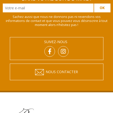
Sachez aussi que nous ne donnons pas ni revendons vos
informations de contact et que vous pouvez vous désinscrire à tout
moment alors n’hésitez pas !
SUIVEZ-NOUS
NOUS CONTACTER