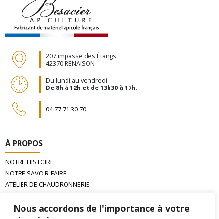
207 impasse des Étangs
42370 RENAISON
Du lundi au vendredi
De 8h à 12h et de 13h30 à 17h.
04 77 71 30 70
À PROPOS
NOTRE HISTOIRE
NOTRE SAVOIR-FAIRE
ATELIER DE CHAUDRONNERIE
LA CIRE D’ABEILLE GAUFRÉE
Nous accordons de l'importance à votre