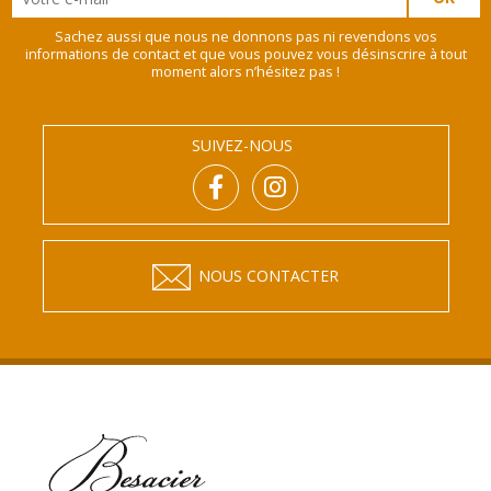
Sachez aussi que nous ne donnons pas ni revendons vos
informations de contact et que vous pouvez vous désinscrire à tout
moment alors n’hésitez pas !
SUIVEZ-NOUS
NOUS CONTACTER