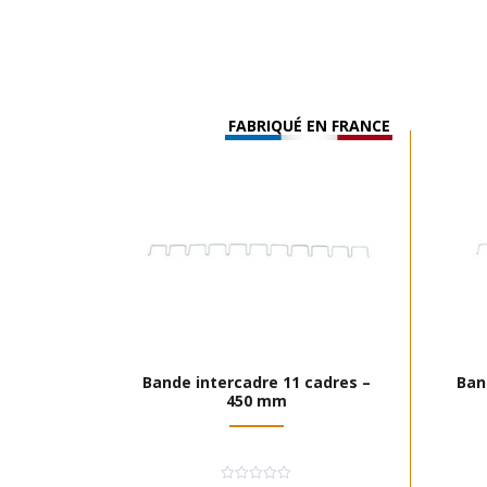
FABRIQUÉ EN FRANCE
Bande intercadre 11 cadres –
Ban
450 mm