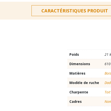
CARACTÉRISTIQUES PRODUIT
Poids
21 
Dimensions
610
Matières
Bois
Modèle de ruche
Dad
Charpente
Toit
Cadres
Non