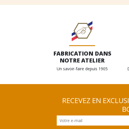
FABRICATION DANS
NOTRE ATELIER
Un savoir-faire depuis 1905
RECEVEZ EN EXCLUS
BO