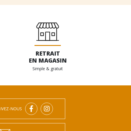
RETRAIT
EN MAGASIN
Simple & gratuit
IVEZ-NOUS