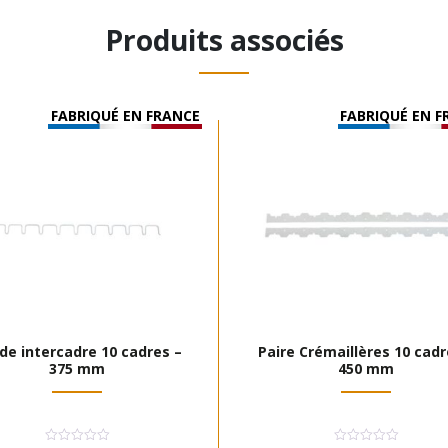
Produits associés
FABRIQUÉ EN FRANCE
FABRIQUÉ EN F
de intercadre 10 cadres –
Paire Crémaillères 10 cadr
375 mm
450 mm