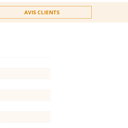
AVIS CLIENTS