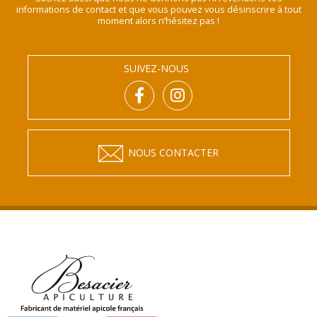
informations de contact et que vous pouvez vous désinscrire à tout
moment alors n’hésitez pas !
SUIVEZ-NOUS
NOUS CONTACTER