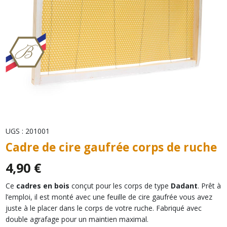
UGS :
201001
Cadre de cire gaufrée corps de ruche
4,90
€
Ce
cadres en bois
conçut pour les corps de type
Dadant
. Prêt à
l’emploi, il est monté avec une feuille de cire gaufrée vous avez
juste à le placer dans le corps de votre ruche. Fabriqué avec
double agrafage pour un maintien maximal.