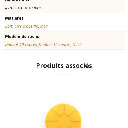
470 × 320 × 30 mm
Matières
Bois
,
Cire d'abeille
,
Inox
Modèle de ruche
Dadant 10 cadres
,
Dadant 12 cadres
,
Nicot
Produits associés