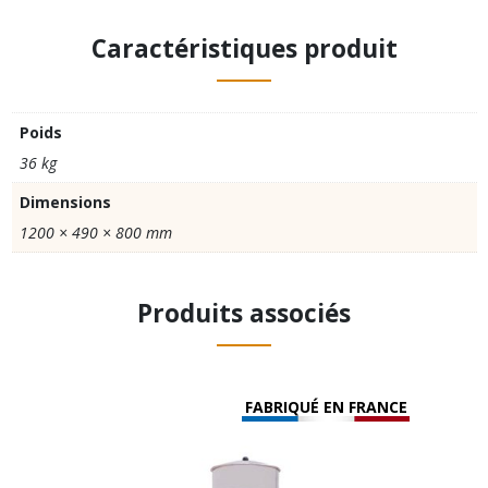
Caractéristiques produit
Poids
36 kg
Dimensions
1200 × 490 × 800 mm
Produits associés
FABRIQUÉ EN FRANCE