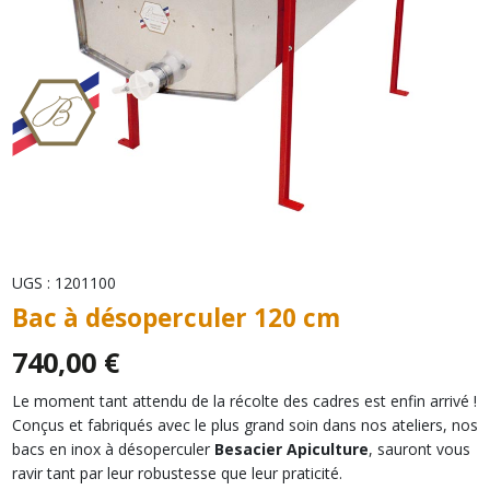
UGS :
1201100
Bac à désoperculer 120 cm
740,00
€
Le moment tant attendu de la récolte des cadres est enfin arrivé !
Conçus et fabriqués avec le plus grand soin dans nos ateliers, nos
bacs en inox à désoperculer
Besacier Apiculture
, sauront vous
ravir tant par leur robustesse que leur praticité.