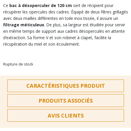
Ce
bac à désoperculer de 120 cm
sert de récipient pour
récupérer les opercules des cadres. Équipé de deux filtres grillagés
avec deux mailles différentes en toile inox tissée, il assure un
filtrage méticuleux
. De plus, sa largeur est étudiée pour servir
en même temps de support aux cadres désoperculés en attente
d’extraction. Sa forme V et son robinet à clapet, facilite la
récupération du miel et son écoulement.
Rupture de stock
CARACTÉRISTIQUES PRODUIT
PRODUITS ASSOCIÉS
AVIS CLIENTS