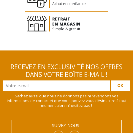
Achat en confiance
RETRAIT
EN MAGASIN
Simple & gratuit
RECEVEZ EN EXCLUSIVITÉ NOS OFFRES
DANS VOTRE BOÎTE E-MAIL !
Sachez aussi que nous ne donnons pas ni revendons vos
informations de contact et que vous pouvez vous désinscrire à tout
moment alors n’hésitez pas !
SUIVEZ-NOUS