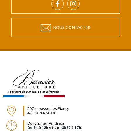
NOUS CONTACTER
207 impasse des Étangs
42370 RENAISON
Du lundi au vendredi
De 8h à 12h et de 13h30 à 17h.