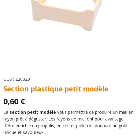
UGS :
220020
Section plastique petit modèle
0,60
€
La
section petit modèle
vous permettra de produire un miel en
rayon prêt à déguster. Les rayons de miel ont pour avantage
d’être enrichie en propolis, en cire et pollen lui donnant un goût
unique et savoureux.