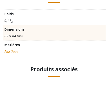
Poids
0,1 kg
Dimensions
65 × 84 mm
Matières
Plastique
Produits associés