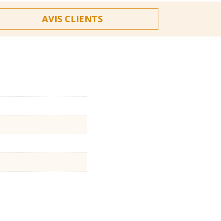
AVIS CLIENTS