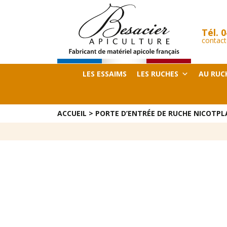
Tél.
0
contact
LES ESSAIMS
LES RUCHES
AU RUC
ACCUEIL
>
PORTE D’ENTRÉE DE RUCHE NICOTPL