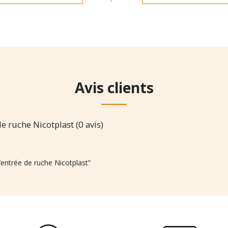
Avis clients
e ruche Nicotplast (0 avis)
d’entrée de ruche Nicotplast”