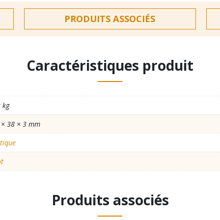
PRODUITS ASSOCIÉS
Caractéristiques produit
 kg
 × 38 × 3 mm
tique
ot
Produits associés