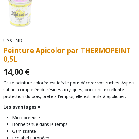
UGS :
ND
Peinture Apicolor par THERMOPEINT
0,5L
14,00
€
Cette peinture colorée est idéale pour décorer vos ruches. Aspect
satiné, composée de résines acryliques, pour une excellente
protection du bois, prête à l’emploi, elle est facile à appliquer.
Les avantages
=
Microporeuse
Bonne tenue dans le temps
Garnissante
Ecolabel Européen