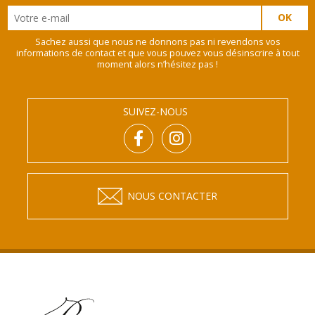
Sachez aussi que nous ne donnons pas ni revendons vos
informations de contact et que vous pouvez vous désinscrire à tout
moment alors n’hésitez pas !
SUIVEZ-NOUS
NOUS CONTACTER