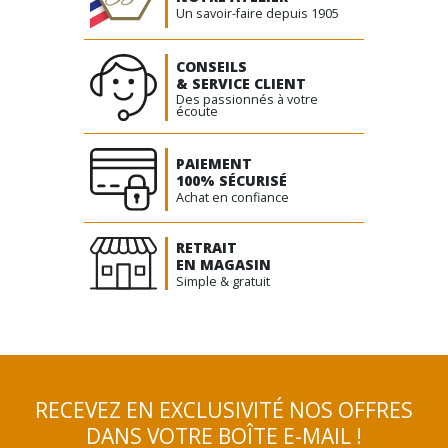
Un savoir-faire depuis 1905
CONSEILS
& SERVICE CLIENT
Des passionnés à votre
écoute
PAIEMENT
100% SÉCURISÉ
Achat en confiance
RETRAIT
EN MAGASIN
Simple & gratuit
RECEVEZ EN EXCLUSIVITÉ NOS OFFRES
DANS VOTRE BOÎTE E-MAIL !