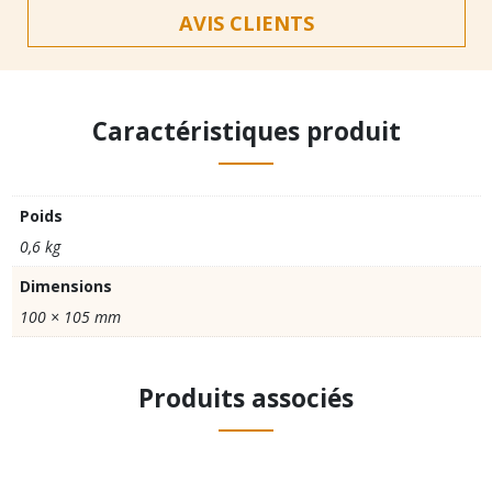
AVIS CLIENTS
Caractéristiques produit
Poids
0,6 kg
Dimensions
100 × 105 mm
Produits associés