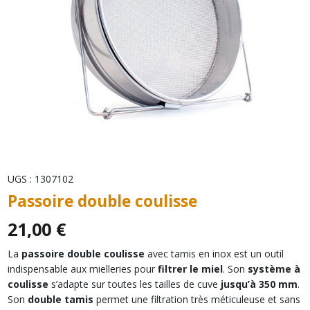
UGS :
1307102
Passoire double coulisse
21,00
€
La
passoire double coulisse
avec tamis en inox est un outil
indispensable aux mielleries pour
filtrer le miel
. Son
système à
coulisse
s’adapte sur toutes les tailles de cuve
jusqu’à 350 mm
.
Son
double tamis
permet une filtration très méticuleuse et sans