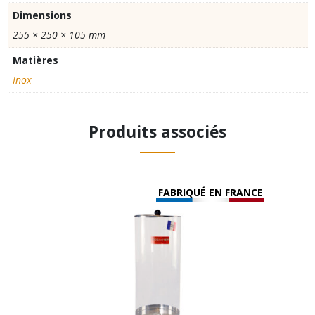
Dimensions
255 × 250 × 105 mm
Matières
Inox
Produits associés
FABRIQUÉ EN FRANCE