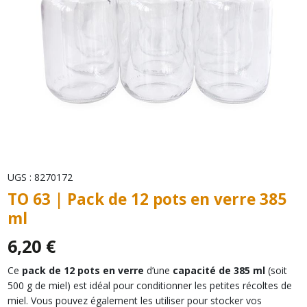
UGS :
8270172
TO 63 | Pack de 12 pots en verre 385
ml
6,20
€
Ce
pack de 12 pots en verre
d’une
capacité de 385 ml
(soit
500 g de miel) est idéal pour conditionner les petites récoltes de
miel. Vous pouvez également les utiliser pour stocker vos