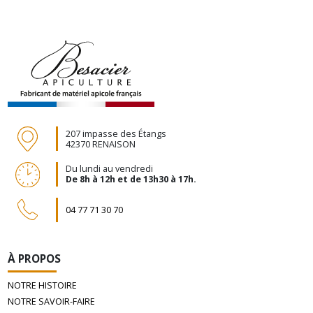
207 impasse des Étangs
42370 RENAISON
Du lundi au vendredi
De 8h à 12h et de 13h30 à 17h.
04 77 71 30 70
À PROPOS
NOTRE HISTOIRE
NOTRE SAVOIR-FAIRE