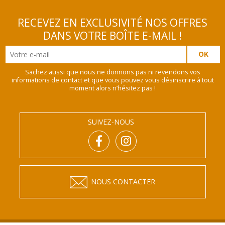
RECEVEZ EN EXCLUSIVITÉ NOS OFFRES
DANS VOTRE BOÎTE E-MAIL !
Sachez aussi que nous ne donnons pas ni revendons vos
informations de contact et que vous pouvez vous désinscrire à tout
moment alors n’hésitez pas !
SUIVEZ-NOUS
NOUS CONTACTER