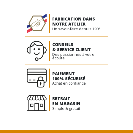
FABRICATION DANS
NOTRE ATELIER
Un savoir-faire depuis 1905
CONSEILS
& SERVICE CLIENT
Des passionnés à votre
écoute
PAIEMENT
100% SÉCURISÉ
Achat en confiance
RETRAIT
EN MAGASIN
Simple & gratuit