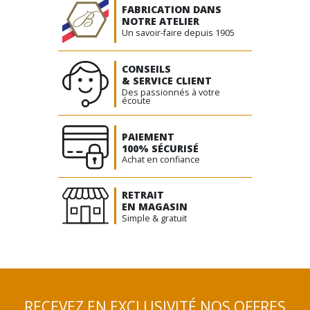
FABRICATION DANS
NOTRE ATELIER
Un savoir-faire depuis 1905
CONSEILS
& SERVICE CLIENT
Des passionnés à votre
écoute
PAIEMENT
100% SÉCURISÉ
Achat en confiance
RETRAIT
EN MAGASIN
Simple & gratuit
RECEVEZ EN EXCLUSIVITÉ NOS OFFRES