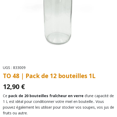
UGS :
833009
TO 48 | Pack de 12 bouteilles 1L
12,90
€
Ce
pack de 20 bouteilles fraîcheur en verre
d’une capacité de
1 L est idéal pour conditionner votre miel en bouteille.. Vous
pouvez également les utiliser pour stocker vos soupes, vos jus de
fruits ou autre.