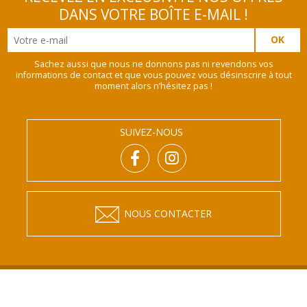
DANS VOTRE BOÎTE E-MAIL !
Sachez aussi que nous ne donnons pas ni revendons vos
informations de contact et que vous pouvez vous désinscrire à tout
moment alors n’hésitez pas !
SUIVEZ-NOUS
NOUS CONTACTER