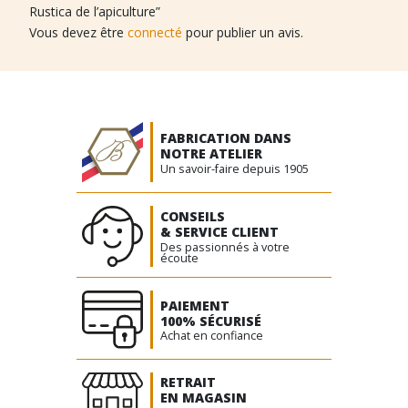
Rustica de l’apiculture”
Vous devez être
connecté
pour publier un avis.
FABRICATION DANS
NOTRE ATELIER
Un savoir-faire depuis 1905
CONSEILS
& SERVICE CLIENT
Des passionnés à votre
écoute
PAIEMENT
100% SÉCURISÉ
Achat en confiance
RETRAIT
EN MAGASIN