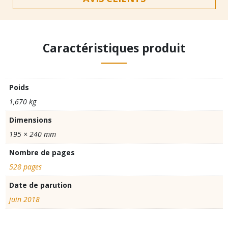
Caractéristiques produit
Poids
1,670 kg
Dimensions
195 × 240 mm
Nombre de pages
528 pages
Date de parution
juin 2018