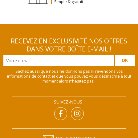
Simple & gratuit
RECEVEZ EN EXCLUSIVITÉ NOS OFFRES
DANS VOTRE BOÎTE E-MAIL !
Sachez aussi que nous ne donnons pas ni revendons vos
informations de contact et que vous pouvez vous désinscrire à tout
moment alors n’hésitez pas !
SUIVEZ-NOUS