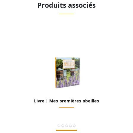
Produits associés
Livre | Mes premières abeilles
Note