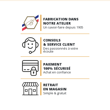
FABRICATION DANS
NOTRE ATELIER
Un savoir-faire depuis 1905
CONSEILS
& SERVICE CLIENT
Des passionnés à votre
écoute
PAIEMENT
100% SÉCURISÉ
Achat en confiance
RETRAIT
EN MAGASIN
Simple & gratuit