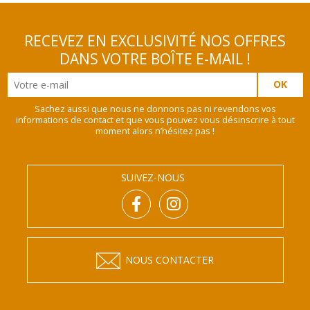
RECEVEZ EN EXCLUSIVITÉ NOS OFFRES
DANS VOTRE BOÎTE E-MAIL !
Sachez aussi que nous ne donnons pas ni revendons vos
informations de contact et que vous pouvez vous désinscrire à tout
moment alors n’hésitez pas !
SUIVEZ-NOUS
NOUS CONTACTER