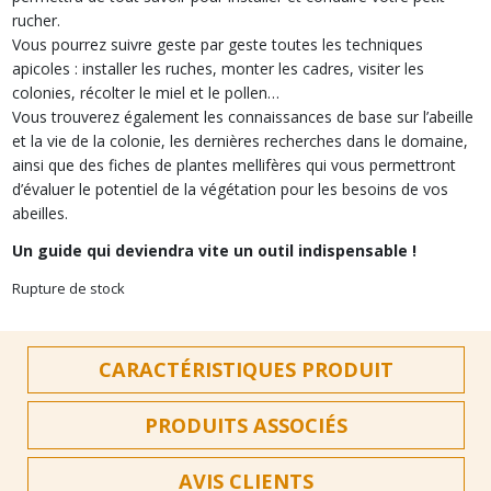
rucher.
Vous pourrez suivre geste par geste toutes les techniques
apicoles : installer les ruches, monter les cadres, visiter les
colonies, récolter le miel et le pollen…
Vous trouverez également les connaissances de base sur l’abeille
et la vie de la colonie, les dernières recherches dans le domaine,
ainsi que des fiches de plantes mellifères qui vous permettront
d’évaluer le potentiel de la végétation pour les besoins de vos
abeilles.
Un guide qui deviendra vite un outil indispensable !
Rupture de stock
CARACTÉRISTIQUES PRODUIT
PRODUITS ASSOCIÉS
AVIS CLIENTS