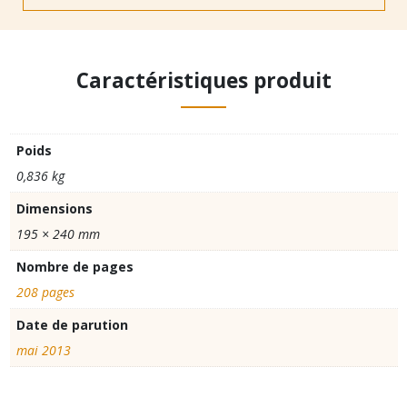
Caractéristiques produit
Poids
0,836 kg
Dimensions
195 × 240 mm
Nombre de pages
208 pages
Date de parution
mai 2013