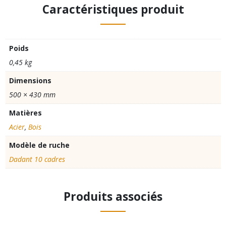
Caractéristiques produit
Poids
0,45 kg
Dimensions
500 × 430 mm
Matières
Acier
,
Bois
Modèle de ruche
Dadant 10 cadres
Produits associés