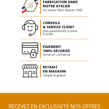
FABRICATION DANS
NOTRE ATELIER
Un savoir-faire depuis 1905
CONSEILS
& SERVICE CLIENT
Des passionnés à votre
écoute
PAIEMENT
100% SÉCURISÉ
Achat en confiance
RETRAIT
EN MAGASIN
Simple & gratuit
RECEVEZ EN EXCLUSIVITÉ NOS OFFRES