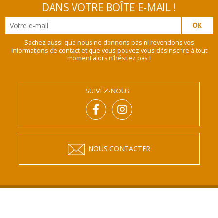
DANS VOTRE BOÎTE E-MAIL !
Sachez aussi que nous ne donnons pas ni revendons vos
informations de contact et que vous pouvez vous désinscrire à tout
moment alors n’hésitez pas !
SUIVEZ-NOUS
NOUS CONTACTER