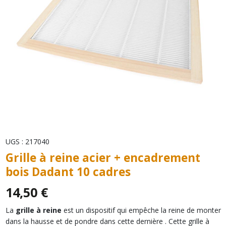
UGS :
217040
Grille à reine acier + encadrement
bois Dadant 10 cadres
14,50
€
La
grille à reine
est un dispositif qui empêche la reine de monter
dans la hausse et de pondre dans cette dernière . Cette grille à