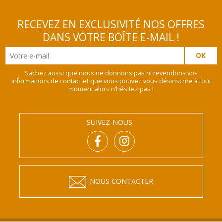
RECEVEZ EN EXCLUSIVITÉ NOS OFFRES
DANS VOTRE BOÎTE E-MAIL !
Sachez aussi que nous ne donnons pas ni revendons vos
informations de contact et que vous pouvez vous désinscrire à tout
moment alors n’hésitez pas !
SUIVEZ-NOUS
NOUS CONTACTER