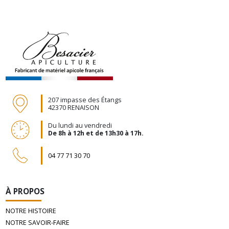
207 impasse des Étangs
42370 RENAISON
Du lundi au vendredi
De 8h à 12h et de 13h30 à 17h.
04 77 71 30 70
À PROPOS
NOTRE HISTOIRE
NOTRE SAVOIR-FAIRE