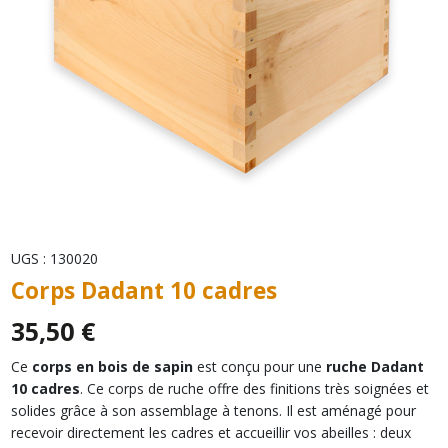
UGS :
130020
Corps Dadant 10 cadres
35,50
€
Ce
corps en bois de sapin
est conçu pour une
ruche Dadant
10 cadres
. Ce corps de ruche offre des finitions très soignées et
solides grâce à son assemblage à tenons. Il est aménagé pour
recevoir directement les cadres et accueillir vos abeilles : deux