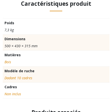
Caractéristiques produit
Poids
7,3 kg
Dimensions
500 × 430 × 315 mm
Matières
Bois
Modèle de ruche
Dadant 10 cadres
Cadres
Non inclus