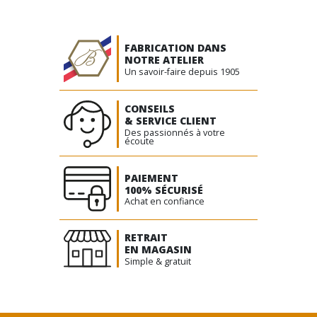
FABRICATION DANS
NOTRE ATELIER
Un savoir-faire depuis 1905
CONSEILS
& SERVICE CLIENT
Des passionnés à votre
écoute
PAIEMENT
100% SÉCURISÉ
Achat en confiance
RETRAIT
EN MAGASIN
Simple & gratuit