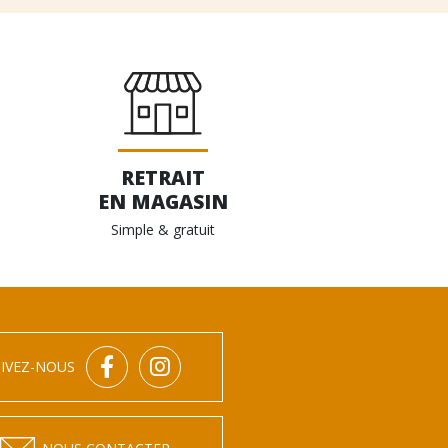
RETRAIT
EN MAGASIN
Simple & gratuit
IVEZ-NOUS