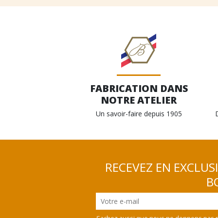
FABRICATION DANS
NOTRE ATELIER
Un savoir-faire depuis 1905
RECEVEZ EN EXCLUS
BO