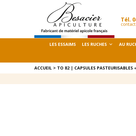
Tél.
0
contact
LES ESSAIMS
LES RUCHES
AU RUC
ACCUEIL
>
TO 82 | CAPSULES PASTEURISABLES 