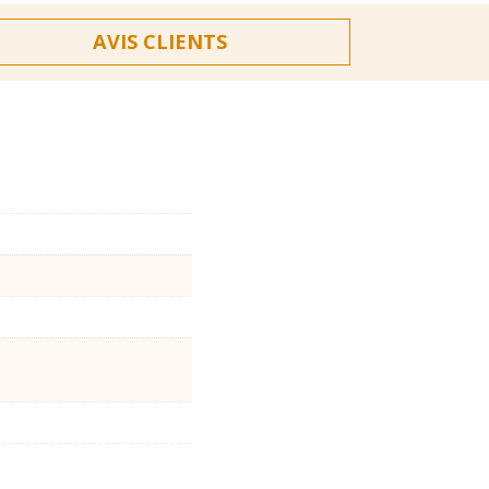
AVIS CLIENTS