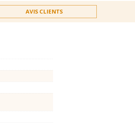
AVIS CLIENTS