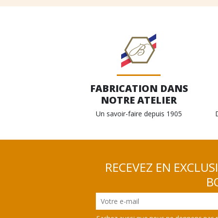
FABRICATION DANS
NOTRE ATELIER
Un savoir-faire depuis 1905
RECEVEZ EN EXCLUS
BO