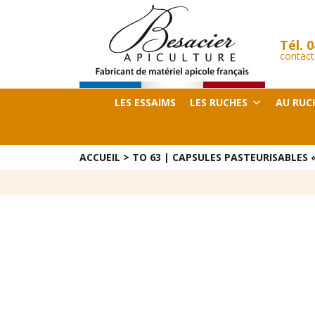
Tél.
0
contact
LES ESSAIMS
LES RUCHES
AU RUC
ACCUEIL
>
TO 63 | CAPSULES PASTEURISABLES «