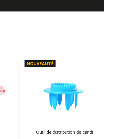
NOUVEAUTÉ
Outil de distribution de candi