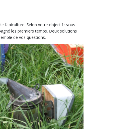
l’apiculture. Selon votre objectif : vous
ompagné les premiers temps. Deux solutions
semble de vos questions.