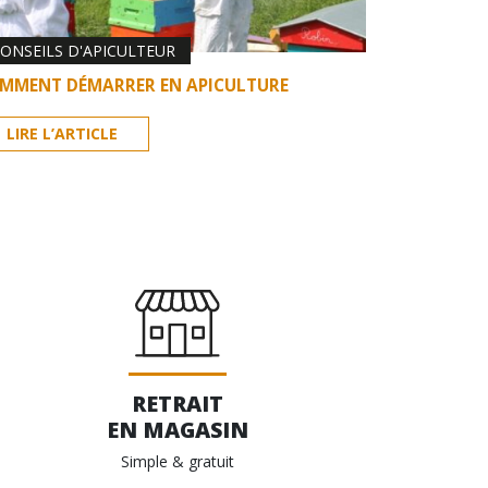
ONSEILS D'APICULTEUR
MMENT DÉMARRER EN APICULTURE
LIRE L’ARTICLE
RETRAIT
EN MAGASIN
Simple & gratuit