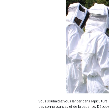
Vous souhaitez vous lancer dans l’apiculture
des connaissances et de la patience. Découv