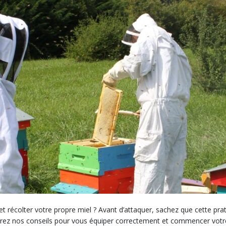
 et récolter votre propre miel ? Avant d’attaquer, sachez que cette 
rez nos conseils pour vous équiper correctement et commencer votre