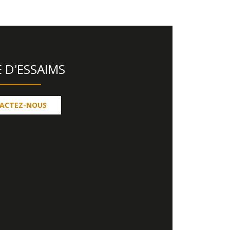
 D'ESSAIMS
ACTEZ-NOUS