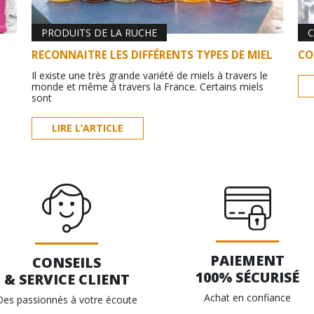
PRODUITS DE LA RUCHE
C
RECONNAITRE LES DIFFÉRENTS TYPES DE MIEL
CO
Il existe une très grande variété de miels à travers le
monde et même à travers la France. Certains miels
sont
LIRE L’ARTICLE
PAIEMENT
CONSEILS
100% SÉCURISÉ
& SERVICE CLIENT
Achat en confiance
Des passionnés à votre écoute