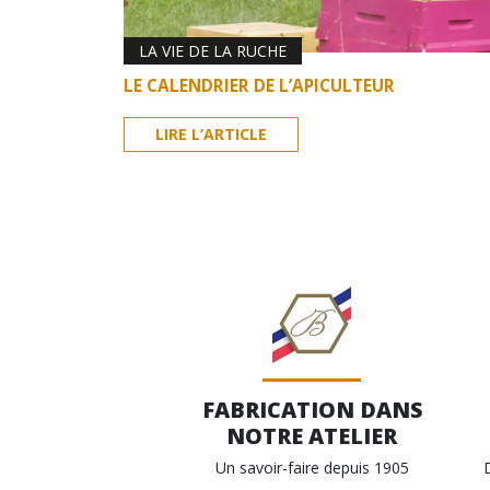
LA VIE DE LA RUCHE
LE CALENDRIER DE L’APICULTEUR
LIRE L’ARTICLE
FABRICATION DANS
NOTRE ATELIER
Un savoir-faire depuis 1905