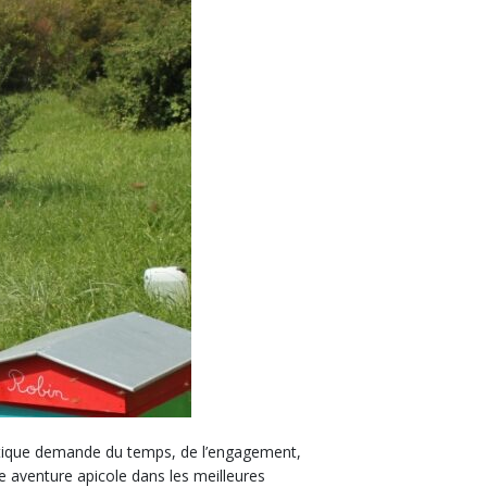
pratique demande du temps, de l’engagement,
 aventure apicole dans les meilleures