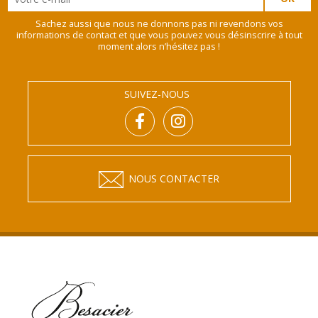
Sachez aussi que nous ne donnons pas ni revendons vos
informations de contact et que vous pouvez vous désinscrire à tout
moment alors n’hésitez pas !
SUIVEZ-NOUS
NOUS CONTACTER