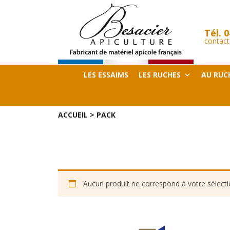
Tél.
0
contact
LES ESSAIMS
LES RUCHES
AU RUC
ACCUEIL
>
PACK
Aucun produit ne correspond à votre sélecti