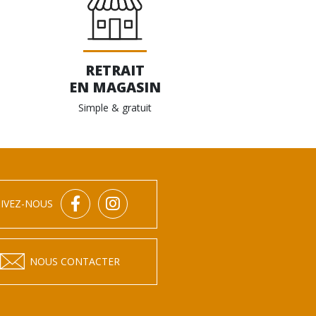
RETRAIT
EN MAGASIN
Simple & gratuit
IVEZ-NOUS
NOUS CONTACTER