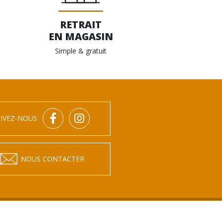
RETRAIT
EN MAGASIN
Simple & gratuit
IVEZ-NOUS
NOUS CONTACTER