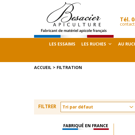
Tél.
0
contact
LES ESSAIMS
LES RUCHES
AU RUC
ACCUEIL
>
FILTRATION
FILTRER
FABRIQUÉ EN FRANCE