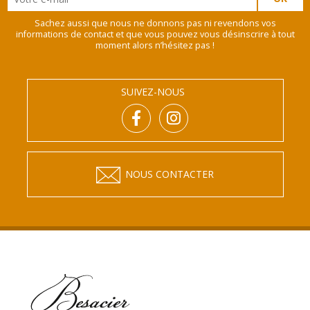
Sachez aussi que nous ne donnons pas ni revendons vos
informations de contact et que vous pouvez vous désinscrire à tout
moment alors n’hésitez pas !
SUIVEZ-NOUS
NOUS CONTACTER