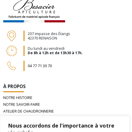
207 impasse des Étangs
42370 RENAISON
Du lundi au vendredi
De 8h à 12h et de 13h30 à 17h.
04 77 71 30 70
À PROPOS
NOTRE HISTOIRE
NOTRE SAVOIR-FAIRE
ATELIER DE CHAUDRONNERIE
LA CIRE D’ABEILLE GAUFRÉE
Nous accordons de l'importance à votre