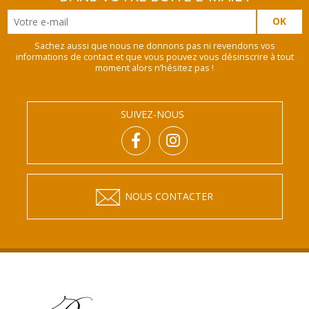
Sachez aussi que nous ne donnons pas ni revendons vos
informations de contact et que vous pouvez vous désinscrire à tout
moment alors n’hésitez pas !
SUIVEZ-NOUS
NOUS CONTACTER