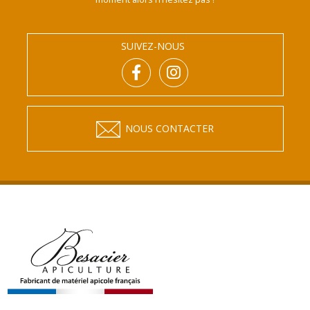
SUIVEZ-NOUS
NOUS CONTACTER