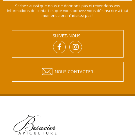
Sachez aussi que nous ne donnons pas ni revendons vos
informations de contact et que vous pouvez vous désinscrire à tout
moment alors n’hésitez pas !
SUIVEZ-NOUS
NOUS CONTACTER