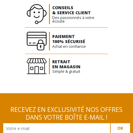
CONSEILS
& SERVICE CLIENT
Des passionnés à votre
écoute
PAIEMENT
100% SÉCURISÉ
Achat en confiance
RETRAIT
EN MAGASIN
Simple & gratuit
RECEVEZ EN EXCLUSIVITÉ NOS OFFRES
DANS VOTRE BOÎTE E-MAIL !