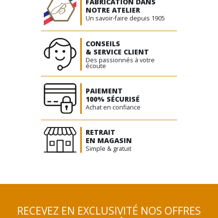
FABRICATION DANS
NOTRE ATELIER
Un savoir-faire depuis 1905
CONSEILS
& SERVICE CLIENT
Des passionnés à votre
écoute
PAIEMENT
100% SÉCURISÉ
Achat en confiance
RETRAIT
EN MAGASIN
Simple & gratuit
RECEVEZ EN EXCLUSIVITÉ NOS OFFRES