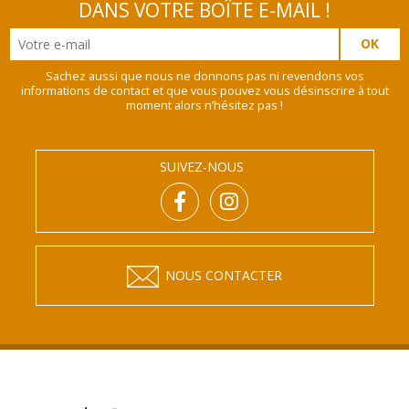
DANS VOTRE BOÎTE E-MAIL !
Sachez aussi que nous ne donnons pas ni revendons vos
informations de contact et que vous pouvez vous désinscrire à tout
moment alors n’hésitez pas !
SUIVEZ-NOUS
NOUS CONTACTER