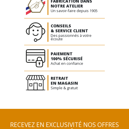
FABRICATION DANS
NOTRE ATELIER
Un savoir-faire depuis 1905
CONSEILS
& SERVICE CLIENT
Des passionnés à votre
écoute
PAIEMENT
100% SÉCURISÉ
Achat en confiance
RETRAIT
EN MAGASIN
Simple & gratuit
RECEVEZ EN EXCLUSIVITÉ NOS OFFRES