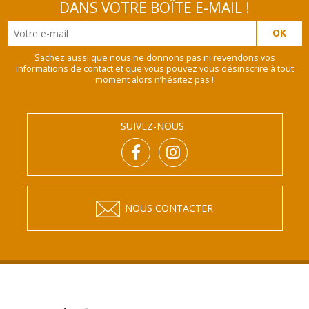
DANS VOTRE BOÎTE E-MAIL !
Sachez aussi que nous ne donnons pas ni revendons vos
informations de contact et que vous pouvez vous désinscrire à tout
moment alors n’hésitez pas !
SUIVEZ-NOUS
NOUS CONTACTER